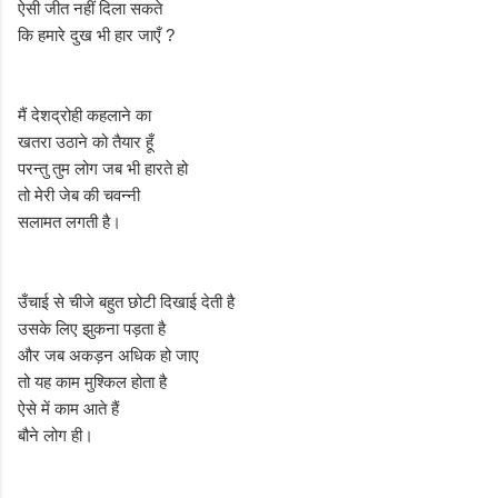
ऐसी जीत नहीं दिला सकते
कि हमारे दुख भी हार जाएँ ?
मैं देशद्रोही कहलाने का
खतरा उठाने को तैयार हूँ
परन्तु तुम लोग जब भी हारते हो
तो मेरी जेब की चवन्नी
सलामत लगती है।
उँचाई से चीजे बहुत छोटी दिखाई देती है
उसके लिए झुकना पड़ता है
और जब अकड़न अधिक हो जाए
तो यह काम मुश्किल होता है
ऐसे में काम आते हैं
बौने लोग ही।