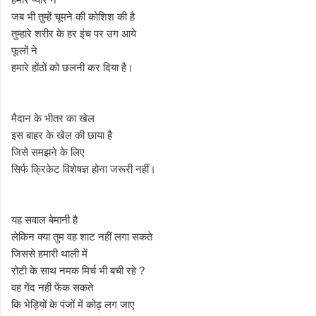
जब भी तुम्हें चूमने की कोशिश की है
तुम्हारे शरीर के हर इंच पर उग आये
फूलों ने
हमारे होंठों को छलनी कर दिया है।
मैदान के भीतर का खेल
इस बाहर के खेल की छाया है
जिसे समझने के लिए
सिर्फ क्रिकेट विशेषज्ञ होना जरूरी नहीं।
यह सवाल बेमानी है
लेकिन क्या तुम वह शाट नहीं लगा सकते
जिससे हमारी थाली में
रोटी के साथ नमक मिर्च भी बची रहे ?
वह गेंद नही फेंक सकते
कि भेड़ियों के पंजों में कोढ़ लग जाए