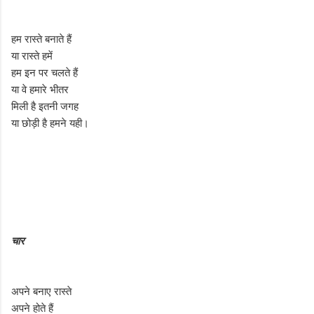
हम रास्ते बनाते हैं
या रास्ते हमें
हम इन पर चलते हैं
या वे हमारे भीतर
मिली है इतनी जगह
या छोड़ी है हमने यही।
चार
अपने बनाए रास्ते
अपने होते हैं