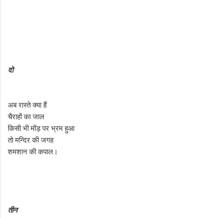
दो
अब रास्ते क्या हैं
चैराहों का जाल
किसी भी मोंड़ पर भ्रम हुआ
तो मन्दिर की जगह
शमशान की कपाल।
तीन