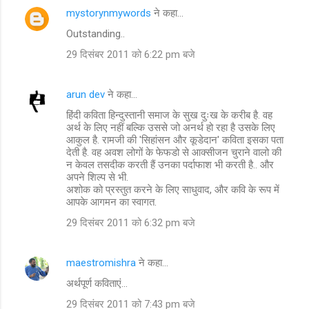
mystorynmywords
ने कहा…
Outstanding..
29 दिसंबर 2011 को 6:22 pm बजे
arun dev
ने कहा…
हिंदी कविता हिन्दुस्तानी समाज के सुख दुःख के करीब है. वह
अर्थ के लिए नहीं बल्कि उससे जो अनर्थ हो रहा है उसके लिए
आकुल है. रामजी की 'सिहांसन और कूडेदान' कविता इसका पता
देती है. वह अवश लोगों के फेफडो से आक्सीजन चुराने वालो की
न केवल तसदीक करती हैं उनका पर्दाफाश भी करती है.. और
अपने शिल्प से भी.
अशोक को प्रस्तुत करने के लिए साधुवाद, और कवि के रूप में
आपके आगमन का स्वागत.
29 दिसंबर 2011 को 6:32 pm बजे
maestromishra
ने कहा…
अर्थपूर्ण कविताएं...
29 दिसंबर 2011 को 7:43 pm बजे