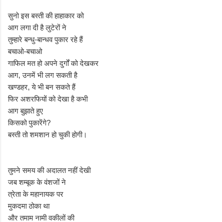
सुनो इस बस्ती की हाहाकार को
आग लगा दी है लुटेरों ने
तुम्हारे बन्धु-बान्धव पुकार रहे हैं
बचाओ-बचाओ
गाफिल मत हो अपने दुर्गों को देखकर
आग, उनमें भी लग सकती है
खण्डहर, ये भी बन सकते हैं
फिर अशरफियों को देखा है कभी
आग बुझाते हुए
किसको पुकारेंगे?
बस्ती तो शमशान हो चुकी होगी।
तुमने समय की अदालत नहीं देखी
जब शम्बूक के वंशजों ने
त्रेता के महानायक पर
मुकदमा ठोका था
और तमाम नामी वकीलों की