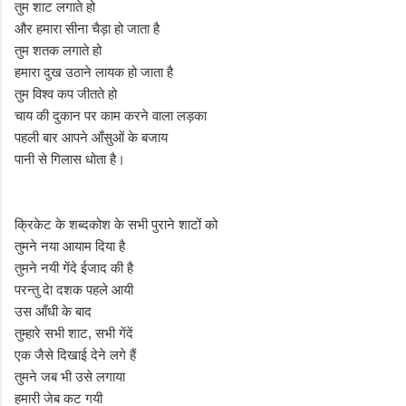
तुम शाट लगाते हो
और हमारा सीना चैड़ा हो जाता है
तुम शतक लगाते हो
हमारा दुख उठाने लायक हो जाता है
तुम विश्व कप जीतते हो
चाय की दुकान पर काम करने वाला लड़का
पहली बार आपने आँसुओं के बजाय
पानी से गिलास धोता है।
क्रिकेट के शब्दकोश के सभी पुराने शाटों को
तुमने नया आयाम दिया है
तुमने नयी गेंदे ईजाद की है
परन्तु देा दशक पहले आयी
उस आँधी के बाद
तुम्हारे सभी शाट, सभी गेंदें
एक जैसे दिखाई देने लगे हैं
तुमने जब भी उसे लगाया
हमारी जेब कट गयी