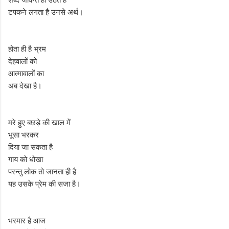
टपकने लगता है उनसे अर्थ।
होता ही है भ्रम
देहवालों को
आत्मावालों का
अब देखा है।
मरे हुए बछड़े की खाल में
भूसा भरकर
दिया जा सकता है
गाय को धोखा
परन्तु लोक तो जानता ही है
यह उसके प्रेम की सजा है।
भरमार है आज