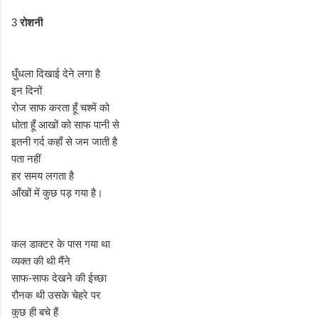
3
रोशनी
धुँधला दिखाई देने लगा है
इन दिनों
रोज साफ करता हूँ चश्में को
धोता हूँ आखों को साफ पानी से
इतनी गर्द कहाँ से जम जाती है
पता नहीं
हर समय लगता है
आँखों में कुछ पड़ गया है।
कल डाक्टर के पास गया था
व्यक्त की थी मैंने
साफ-साफ देखने की ईच्छा
रौनक थी उसके चेहरे पर
कुछ ही बचे हैं