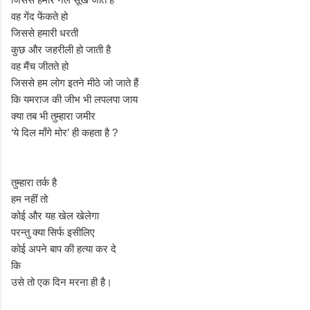
वह गेंद फेंकते हो
जिससे हमारी धरती
कुछ और जहरीली हो जाती है
वह मैंच जीतते हो
जिससे हम लोग इतने मीठे जो जाते हैं
कि यमराज की जीभ भी लपलपा जाय
क्या तब भी तुम्हारा जमीर
‘ये दिल माँगे मोर’ ही कहता है ?
तुम्हारा तर्क है
हम नहीं तो
कोई और यह खेल खेलेगा
परन्तु क्या सिर्फ इसीलिए
कोई अपने बाप की हत्या कर दे
कि
उसे तो एक दिन मरना ही है।