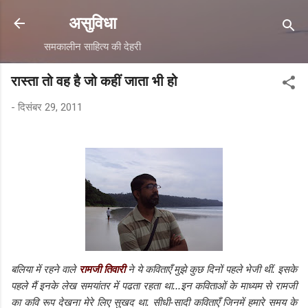
सीधे मुख्य सामग्री पर जाएं
असुविधा
समकालीन साहित्य की देहरी
रास्ता तो वह है जो कहीं जाता भी हो
-
दिसंबर 29, 2011
बलिया में रहने वाले
रामजी तिवारी
ने ये कविताएँ मुझे कुछ दिनों पहले भेजी थीं. इसके
पहले मैं इनके लेख समयांतर में पढता रहता था...इन कविताओं के माध्यम से रामजी
का कवि रूप देखना मेरे लिए सुखद था. सीधी-सादी कविताएँ जिनमें हमारे समय के