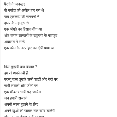
पैरवी के बावजूद
वो मर्यादा की अपील हार गये थे
जब एकलव्य की सन्तानों ने
द्वापर के महागुरू से
एक अँगूठे का हिसाब माँगा था
और तमाम शास्त्रों के उद्धरणों के बावजूद
अदालत ने उन्हें
एक कौम के नरसंहार का दोषी पाया था
फिर तुम्हारी क्या बिसात ?
हम तो अफीमची हैं
परन्तु कल तुम्हारे सभी शाटों और गेंदों पर
सभी शतकों और जीतों पर
एक बाँउसर भारी पड़ जायेगा
जब हमारी सन्ताने
अपनी प्यास बुझाने के लिए
अपने कुओं को पाताल तक खोद डालेंगी
और उसका देवता उन्हें बताएगा