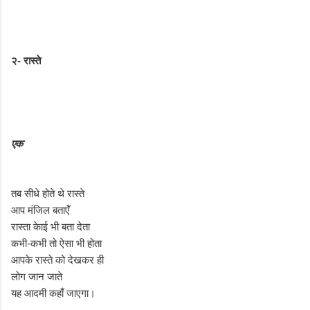
२- रास्ते
एक
तब सीधे होते थे रास्ते
आप मंजिल बताएँ
रास्ता केाई भी बता देता
कभी-कभी तो ऐसा भी होता
आपके रास्ते को देखकर ही
लोग जान जाते
यह आदमी कहाँ जाएगा।