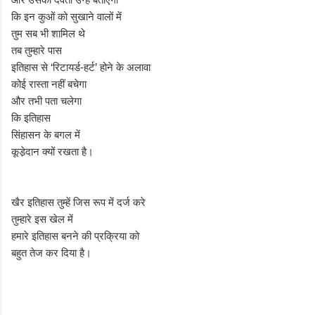
कि इन कुओं को सुखाने वालों में
तुम सब भी शामिल थे
तब तुम्हारे पास
इतिहास से ‘रिटायर्ड-हर्ट’ होने के अलावा
कोई रास्ता नहीं बचेगा
और तभी पता चलेगा
कि इतिहास
सिंहासन के बगल में
कूडे़दान क्यों रखता है।
खैर इतिहास तुम्हें जिस रूप में दर्ज करे
तुम्हारे इस खेल में
हमारे इतिहास बनने की प्रक्रिया को
बहुत तेज कर दिया है।