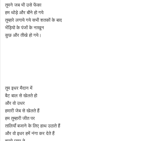
तुमने जब भी उसे फेंका
हम थोड़े और बौने हो गये
तुम्हारे लगाये गये सभी शतकों के बाद
भेंड़ियो के पंजों के नाखून
कुछ और तीखे हो गये।
तुम इधर मैदान में
बैट बाल से खेलते हो
और वो उधर
हमारी जेब से खेलते हैं
हम तुम्हारी जीत पर
तालियाँ बजाने के लिए हाथ उठाते हैं
और वो इधर हमें नंगा कर देते हैं
हमारे प्यार ने