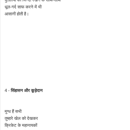
धूल-गर्द साफ करने में भी
आसानी होती है।
4 -
सिंहासन और कूड़ेदान
मुग्ध हैं सभी
तुम्हारे खेल को देखकर
क्रिकेट के महानायकों