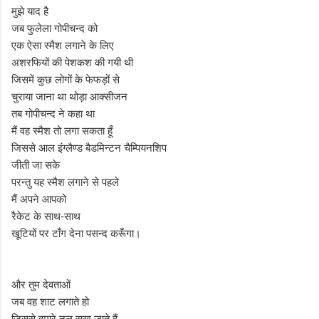
मुझे याद है
जब फुलेला गोपीचन्द को
एक ऐसा स्मैश लगाने के लिए
अशरफियों की पेशकश की गयी थी
जिसमें कुछ लोगों के फेफड़ों से
चुराया जाना था थोड़ा आक्सीजन
तब गोपीचन्द ने कहा था
मैं वह स्मैश तो लगा सकता हूँ
जिससे आल इंग्लैण्ड बैडमिन्टन चैम्पियनशिप
जीती जा सके
परन्तु यह स्मैश लगाने से पहले
मैं अपने आपको
रैकेट के साथ-साथ
खूटियों पर टाँग देना पसन्द करूँगा।
और तुम देवताओं
जब वह शाट लगाते हो
जिससे हमारे नल सूख जाते हैं