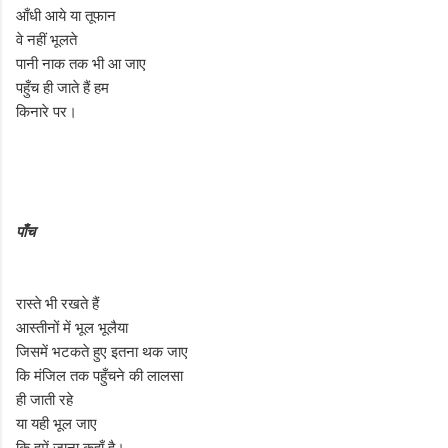
आँधी आये या तूफान
वे नहीं भूलते
पानी नाक तक भी आ जाए
पहुँच ही जाते हैं हम
किनारे पर।
पाँच
रास्ते भी रखते हैं
आस्तीनों में भूल भूलैया
जिसमें भटकते हुए इतना थक जाए
कि मंजिल तक पहुँचने की लालसा
ही जाती रहे
या यही भूल जाए
कि हमें जाना कहाँ है।