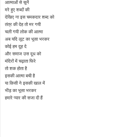
आत्माओं से सूनें
मरे हुए शब्दों की
देखिए ना इस चमकदार शब्द को
तंत्र की देह तो मर गयी
चली गयी लोक की आत्मा
अब यदि लूट का भूसा भरकर
कोई हम दूह दे
और समाज उस दूध को
मंदिरों में चढ़ाता फिरे
तो शक होता है
इसकी आत्मा बची है
या किसी ने इसकी खाल में
भीड़ का भूसा भरकर
हमारे प्यार की सजा दी हैं