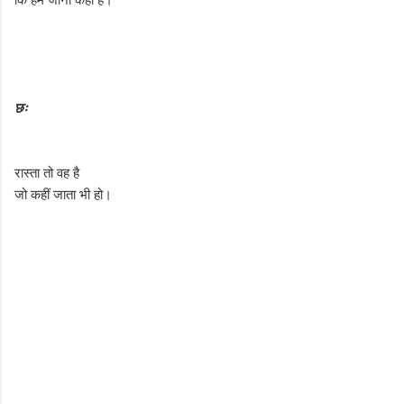
छः
रास्ता तो वह है
जो कहीं जाता भी हो।