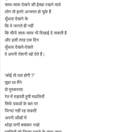
साफ-साफ देखने की ईच्छा रखने वाले
लोग तो इतने अभ्यस्त हो चुके हैं
धुँधला देखने के
कि वे जानते ही नहीं
कि चीजें साफ-साफ भी दिखाई दे सकती है
और इसी तरह एक दिन
धुँधला देखते-देखते
वे अपनी रोशनी खो देते हैं।
‘कोई तो दवा होगी ?’
पूछा था मैंने
वो मुस्कराया
रेत में तड़पती हुयी मछलियाँ
सिर्फ दवाओं के बल पर
जिन्दा नहीं रह सकतीं
अपनी आँखों में
थोड़ा पानी बचाकर रखो
पुतलियों को जिन्दा रखने के साथ-साथ