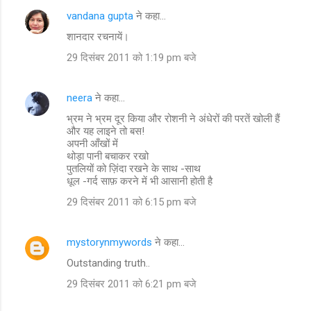
vandana gupta
ने कहा…
शानदार रचनायें।
29 दिसंबर 2011 को 1:19 pm बजे
neera
ने कहा…
भ्रम ने भ्रम दूर किया और रोशनी ने अंधेरों की परतें खोली हैं
और यह लाइने तो बस!
अपनी आँखों में
थोड़ा पानी बचाकर रखो
पुतलियों को ज़िंदा रखने के साथ -साथ
धूल -गर्द साफ़ करने में भी आसानी होती है
29 दिसंबर 2011 को 6:15 pm बजे
mystorynmywords
ने कहा…
Outstanding truth..
29 दिसंबर 2011 को 6:21 pm बजे