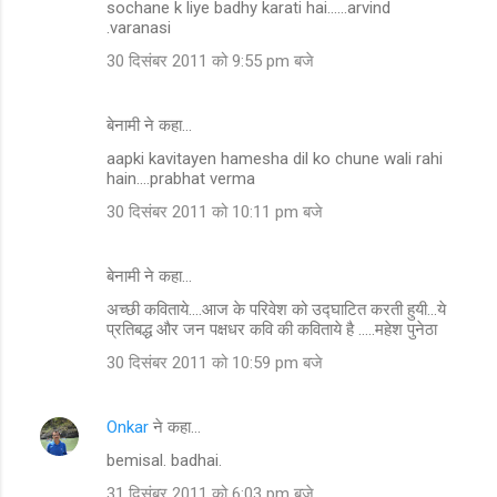
sochane k liye badhy karati hai......arvind
.varanasi
30 दिसंबर 2011 को 9:55 pm बजे
बेनामी ने कहा…
aapki kavitayen hamesha dil ko chune wali rahi
hain....prabhat verma
30 दिसंबर 2011 को 10:11 pm बजे
बेनामी ने कहा…
अच्छी कविताये....आज के परिवेश को उद्घाटित करती हुयी...ये
प्रतिबद्ध और जन पक्षधर कवि की कविताये है .....महेश पुनेठा
30 दिसंबर 2011 को 10:59 pm बजे
Onkar
ने कहा…
bemisal. badhai.
31 दिसंबर 2011 को 6:03 pm बजे