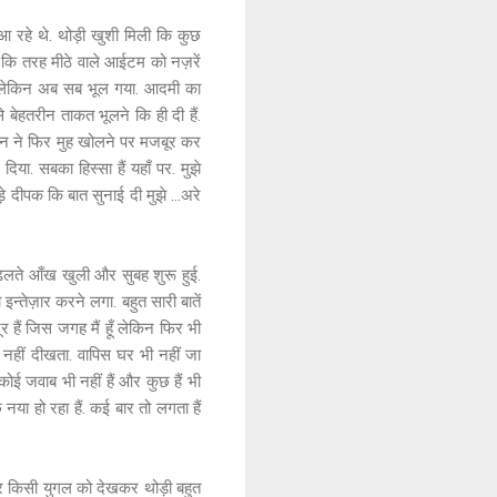
आ रहे थे. थोड़ी खुशी मिली कि कुछ
ज कि तरह मीठे वाले आईटम को नज़रें
 था लेकिन अब सब भूल गया. आदमी का
 बेहतरीन ताकत भूलने कि ही दी हैं.
एं मन ने फिर मुह खोलने पर मजबूर कर
दिया. सबका हिस्सा हैं यहाँ पर. मुझे
़े दीपक कि बात सुनाई दी मुझे ...अरे
लते आँख खुली और सुबह शुरू हुई.
ेज़ार करने लगा. बहुत सारी बातें
र हैं जिस जगह मैं हूँ लेकिन फिर भी
ी नहीं दीखता. वापिस घर भी नहीं जा
कोई जवाब भी नहीं हैं और कुछ हैं भी
ा हो रहा हैं. कई बार तो लगता हैं
र किसी युगल को देखकर थोड़ी बहुत