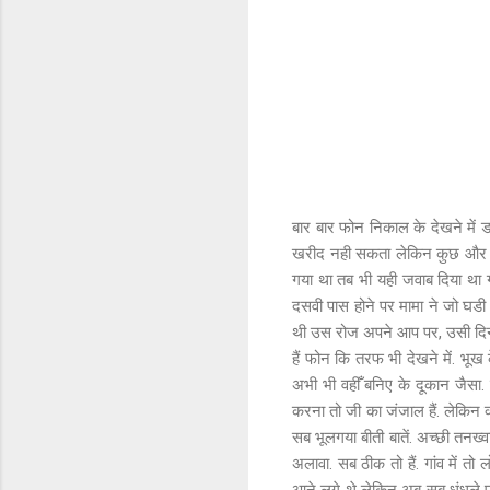
बार बार फोन निकाल के देखने में ड
खरीद नही सकता लेकिन कुछ और बात
गया था तब भी यही जवाब दिया था ग
दसवी पास होने पर मामा ने जो घडी द
थी उस रोज अपने आप पर, उसी दिन 
हैं फोन कि तरफ भी देखने में. भूख 
अभी भी वहीँ बनिए के दूकान जैसा. 
करना तो जी का जंजाल हैं. लेकिन क
सब भूलगया बीती बातें. अच्छी तनख्व
अलावा. सब ठीक तो हैं. गांव में तो