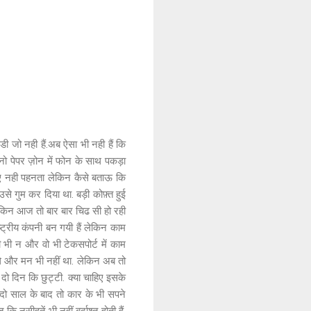
ी जो नही हैं.अब ऐसा भी नही हैं कि
 पेपर ज़ोन में फोन के साथ पकड़ा
लिए नही पहनता लेकिन कैसे बताऊ कि
से गुम कर दिया था. बड़ी कोफ़्त हुई
किन आज तो बार बार चिढ सी हो रही
ष्ट्रीय कंपनी बन गयी हैं लेकिन काम
ी भी न और वो भी टेकसपोर्ट में काम
 थे और मन भी नहीं था. लेकिन अब तो
 दो दिन कि छुट्टी. क्या चाहिए इसके
था दो साल के बाद तो कार के भी सपने