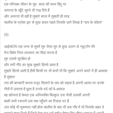
एक परिपक्व जीवन के युवः काल की चरम बिंदु पर
अमरता के खूँटे तुमने भी गाड़ दिये हैं
और अमरता भी वहीं है तुम्हारे बगल में तुम्हारी ही तरह
चालीस के प्रवेश द्वार से कुछ कदम पहले जिसके आगे लिखा है “क्षय के संकेत”
(6)
आईसोटोप रहा जन्म से तुममें तुम जैसा तुम से कुछ अलग थे न्यूट्रॉन मेरे
मेरा विक्षेप जिस ललकार का पीछा करता है
तुम उससे सुरक्षित हो
और तभी नींद का सुख तुम्हारे हिस्से आता है
तुम्हारे हिस्से आती है हँसी किसी पर भी कभी भी कि तुम्हारे अपने कमरे में ही आकाश
है तुम्हारा
रात की बागबानी करता मजूर सितारों के ताप को सहता है अपनी आत्मा पर उनके
गीतों में उतरता है छूता है उनके दर्द को बे
आवाज़
-
वह खोजता है केवल एक अभिव्यक्ति बिल्कुल उस जैसी उसकी अपनी
बाकी सभी रचनायें उस तक पहुँचने का रियाज़ भर हैं
अंत कोई भी मुकम्मल नहीं होता चालीस के बाद भी उस गाँव में भी जिसके बाहर वे