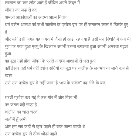
श्मशान जा कर लौट आते हैं जीवित अपने केंद्र में
जीवन का जड़ से द्वंद
अमर्त्य आकांक्षाओं का अदम्य आत्म निर्वाण
धर्म दर्शन आस्था पर्व सभी चालीस के प्रवेश द्वार पर ही सनातन काल में ठिठके हुए
हैं
और वहीं उसी जगह यह जगत भी वैसा ही खड़ा रह गया है उसी मनःस्थिति में अब भी
युवा पर पका हुआ मृत्यु के खिलाफ अपनी रचना उगाहता हुआ अपनी अमरता गढ़ता
हुआ
वह बूढ़ा नहीं होता जीवन के प्रति अदम्य आशाओं से भरा हुआ
वहीं ईश्वर वहीं धर्म वहीं दर्शन सदियों का बूढ़ा पर चालीस के लगभग ना जाने कब से
खड़ा
उसे उस प्रवेश द्वार में नहीं जाना है
क्षय के संकेत” पढ़ लेने के बाद
‘
धरती प्रवेश कर गई है उस गाँव में और विश्व भी
पर जगत वहीं खड़ा है
चालीस का चारा चरता
जहाँ मैं हूँ अभी
और हम सब जहाँ से कुछ पहले ही रुक जाना चाहते थे
उस प्रवेश द्वार से ठीक थोड़ा पहले