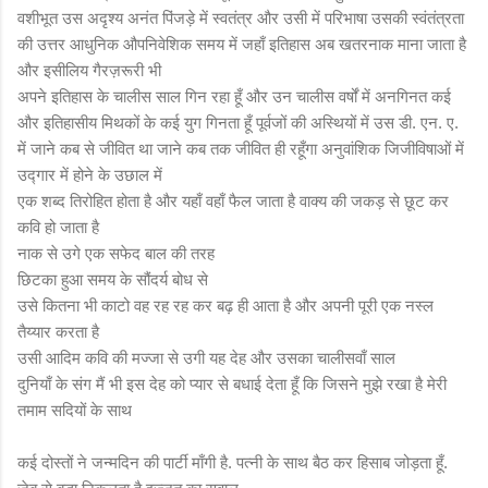
वशीभूत उस अदृश्य अनंत पिंजड़े में स्वतंत्र और उसी में परिभाषा उसकी स्वंतंत्रता
की उत्तर आधुनिक औपनिवेशिक समय में जहाँ इतिहास अब खतरनाक माना जाता है
और इसीलिय गैरज़रूरी भी
अपने इतिहास के चालीस साल गिन रहा हूँ और उन चालीस वर्षों में अनगिनत कई
और इतिहासीय मिथकों के कई युग गिनता हूँ पूर्वजों की अस्थियों में उस डी. एन. ए.
में जाने कब से जीवित था जाने कब तक जीवित ही रहूँगा अनुवांशिक जिजीविषाओं में
उद्गार में होने के उछाल में
एक शब्द तिरोहित होता है और यहाँ वहाँ फैल जाता है वाक्य की जकड़ से छूट कर
कवि हो जाता है
नाक से उगे एक सफेद बाल की तरह
छिटका हुआ समय के सौंदर्य बोध से
उसे कितना भी काटो वह रह रह कर बढ़ ही आता है और अपनी पूरी एक नस्ल
तैय्यार करता है
उसी आदिम कवि की मज्जा से उगी यह देह और उसका चालीसवाँ साल
दुनियाँ के संग मैं भी इस देह को प्यार से बधाई देता हूँ कि जिसने मुझे रखा है मेरी
तमाम सदियों के साथ
कई दोस्तों ने जन्मदिन की पार्टी माँगी है. पत्नी के साथ बैठ कर हिसाब जोड़ता हूँ.