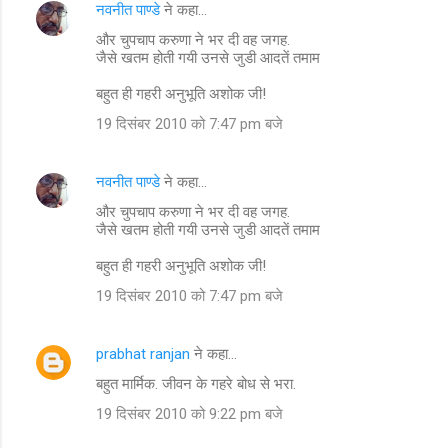
नवनीत पाण्डे
ने कहा…
और चुपचाप करुणा ने भर दी वह जगह.
जैसे खतम होती गयी उनसे जुडी आदतें तमाम
बहुत ही गहरी अनुभूति अशोक जी!
19 दिसंबर 2010 को 7:47 pm बजे
नवनीत पाण्डे
ने कहा…
और चुपचाप करुणा ने भर दी वह जगह.
जैसे खतम होती गयी उनसे जुडी आदतें तमाम
बहुत ही गहरी अनुभूति अशोक जी!
19 दिसंबर 2010 को 7:47 pm बजे
prabhat ranjan
ने कहा…
बहुत मार्मिक. जीवन के गहरे बोध से भरा.
19 दिसंबर 2010 को 9:22 pm बजे