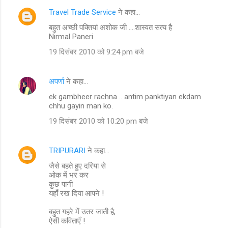
Travel Trade Service
ने कहा…
बहुत अच्छी पक्तियां अशोक जी ....शास्वत सत्य है
Nirmal Paneri
19 दिसंबर 2010 को 9:24 pm बजे
अपर्णा
ने कहा…
ek gambheer rachna .. antim panktiyan ekdam
chhu gayin man ko.
19 दिसंबर 2010 को 10:20 pm बजे
TRIPURARI
ने कहा…
जैसे बहते हुए दरिया से
ओक में भर कर
कुछ पानी
यहाँ रख दिया आपने !
बहुत गहरे में उतर जाती है,
ऐसी कविताएँ !