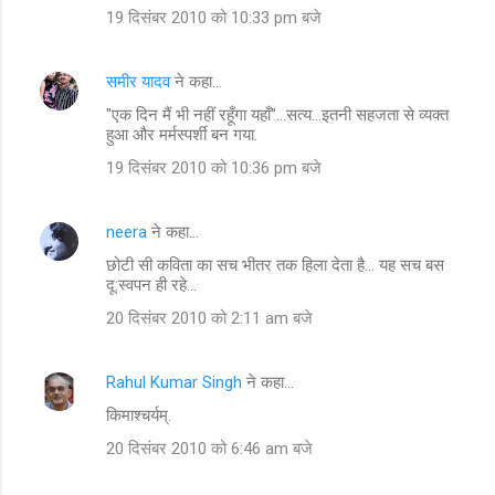
19 दिसंबर 2010 को 10:33 pm बजे
समीर यादव
ने कहा…
"एक दिन मैं भी नहीं रहूँगा यहाँ"…सत्य...इतनी सहजता से व्यक्त
हुआ और मर्मस्पर्शी बन गया.
19 दिसंबर 2010 को 10:36 pm बजे
neera
ने कहा…
छोटी सी कविता का सच भीतर तक हिला देता है... यह सच बस
दू:स्वपन ही रहे...
20 दिसंबर 2010 को 2:11 am बजे
Rahul Kumar Singh
ने कहा…
किमाश्‍चर्यम्.
20 दिसंबर 2010 को 6:46 am बजे