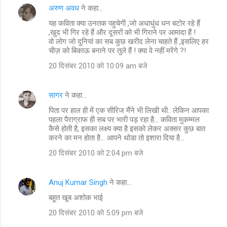
अरुण अवध
ने कहा…
यह कविता क्या उनतक पहुचेगी ,जो अधाधुंध धन बटोर रहे हैं
,खुद भी गिर रहे हैं और दूसरों को भी गिराने पर आमादा हैं !
वो लोग जो दुनियां का सब कुछ खरीद लेना चाहते हैं ,इसलिए हर
चीज़ को बिकाऊ बनाने पर तुले हैं ! क्या वे नहीं मरेंगे ?!
20 दिसंबर 2010 को 10:09 am बजे
सागर
ने कहा…
पिता पर हाल ही में एक सीरिज मैंने भी लिखी थी.. लेकिन आपका
पहला पैराग्राफ ही सब पर भारी पड़ रहा है... कविता मुकम्मल
कैसे होती है, इसका लक्ष्य क्या है इसको लेकर अक्सर कुछ बात
करने का मन होता है... आपने थोडा तो इशारा दिया है...
20 दिसंबर 2010 को 2:04 pm बजे
Anuj Kumar Singh
ने कहा…
बहूत खूब अशोक भाई
20 दिसंबर 2010 को 5:09 pm बजे