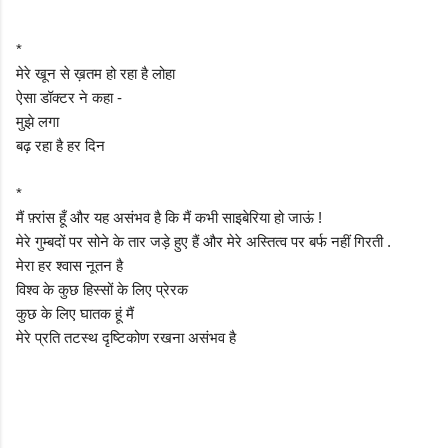
*
मेरे खून से ख़तम हो रहा है लोहा
ऐसा डॉक्टर ने कहा -
मुझे लगा
बढ़ रहा है हर दिन
*
मैं फ़्रांस हूँ और यह असंभव है कि मैं कभी साइबेरिया हो जाऊं !
मेरे गुम्बदों पर सोने के तार जड़े हुए हैं और मेरे अस्तित्व पर बर्फ नहीं गिरती .
मेरा हर श्वास नूतन है
विश्व के कुछ हिस्सों के लिए प्रेरक
कुछ के लिए घातक हूं मैं
मेरे प्रति तटस्थ दृष्टिकोण रखना असंभव है