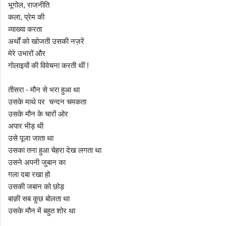
भूगोल, राजनीति
कला, प्रेम की
व्याख्या करता
अर्थों को खोजती उसकी नज़रें
मेरे उभारों और
गोलाइयों की विवेचना करती थीं !
तीसरा - मौन से भरा हुआ था
उसके माथे पर चन्दन चमकता
उसके मौन के चारों ओर
अपार भीड़ थी
उसे पूजा जाता था
उसका तना हुआ चेहरा देख लगता था
उसने अपनी जुबान का
गला दबा रखा हो
उसकी जबान को छोड़
बाक़ी सब कुछ बोलता था
उसके मौन में बहुत शोर था