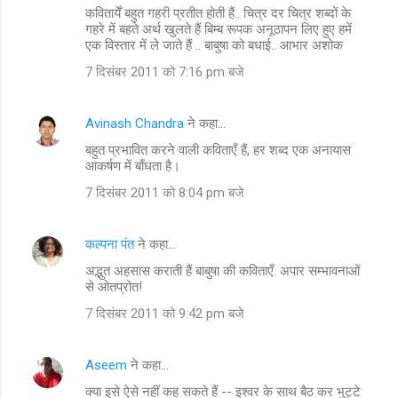
कवितायेँ बहुत गहरी प्रतीत होती हैं.. चित्र दर चित्र शब्दों के
गहरे में बहते अर्थ खुलते हैं बिम्ब रूपक अनूठापन लिए हुए हमें
एक विस्तार में ले जाते हैं .. बाबुषा को बधाई.. आभार अशोक
7 दिसंबर 2011 को 7:16 pm बजे
Avinash Chandra
ने कहा…
बहुत प्रभावित करने वाली कविताएँ हैं, हर शब्द एक अनायास
आकर्षण में बाँधता है।
7 दिसंबर 2011 को 8:04 pm बजे
कल्पना पंत
ने कहा…
अद्भुत अहसास कराती हैं बाबुषा की कविताएँ. अपार सम्भावनाओं
से ओतप्रोत!
7 दिसंबर 2011 को 9:42 pm बजे
Aseem
ने कहा…
क्या इसे ऐसे नहीं कह सकते हैं -- इश्वर के साथ बैठ कर भुट्टे