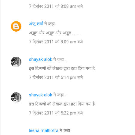
7 दिसंबर 2011 को 8:08 am बजे
अंजू शर्मा
ने कहा…
अद्भुत और अद्भुत और अद्भुत ..........
7 दिसंबर 2011 को 8:09 am बजे
shayak alok
ने कहा…
इस टिप्पणी को लेखक द्वारा हटा दिया गया है.
7 दिसंबर 2011 को 5:14 pm बजे
shayak alok
ने कहा…
इस टिप्पणी को लेखक द्वारा हटा दिया गया है.
7 दिसंबर 2011 को 5:22 pm बजे
leena malhotra
ने कहा…