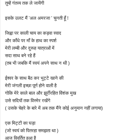
तुम्हें गंतव्य तक ले जायेंगी
इसके उलट मैं 'अल अमरजा ' चुनती हूँ !
जिह्वा पर काली चाय का कड़वा स्वाद
और काँधे पर माँ के हाथ का स्पर्श
मेरी लम्बी और दुरूह यात्राओं में
सदा साथ बने रहे हैं
(तब भी जबकि मैं स्वयं अपने साथ न थी )
ईश्वर के साथ बैठ कर भुट्टे खाने की
मेरी जंगली इच्छा पूर्ण होने वाली है
गोकि मेरे काले बाल और झुर्रीरहित विंशंक मुख
उसे सदियों तक विस्मेर रखेंगे
( उसके चेहरे के बारे में अब तक मैंने कोई अनुमान नहीं लगाया)
एक मिट्टी का घड़ा
(जो स्वयं को पितरहा समझता था )
आज विवर्तित हुआ है