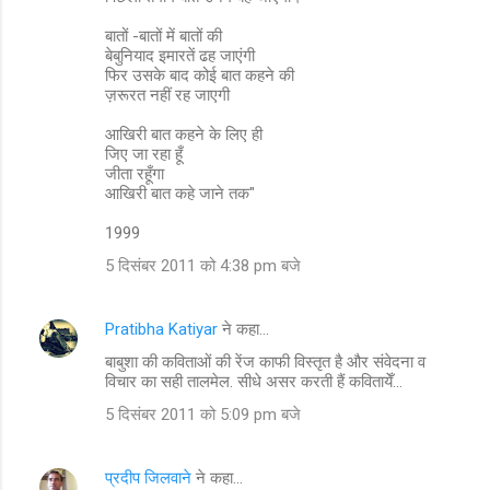
बातों -बातों में बातों की
बेबुनियाद इमारतें ढह जाएंगी
फिर उसके बाद कोई बात कहने की
ज़रूरत नहीं रह जाएगी
आखिरी बात कहने के लिए ही
जिए जा रहा हूँ
जीता रहूँगा
आखिरी बात कहे जाने तक"
1999
5 दिसंबर 2011 को 4:38 pm बजे
Pratibha Katiyar
ने कहा…
बाबुशा की कविताओं की रेंज काफी विस्तृत है और संवेदना व
विचार का सही तालमेल. सीधे असर करती हैं कवितायेँ...
5 दिसंबर 2011 को 5:09 pm बजे
प्रदीप जिलवाने
ने कहा…