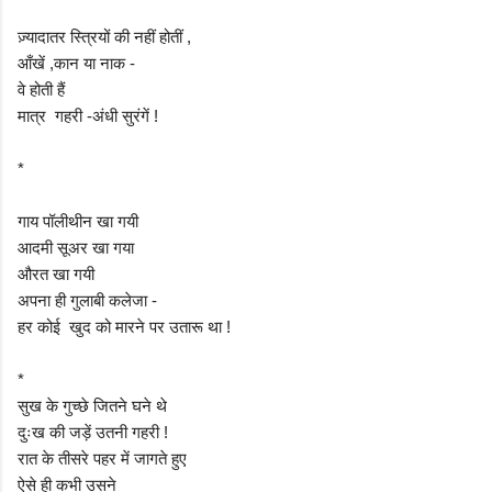
ज़्यादातर स्त्रियों की नहीं होतीं ,
आँखें ,कान या नाक -
वे होती हैं
मात्र गहरी -अंधी सुरंगें !
*
गाय पॉलीथीन खा गयी
आदमी सूअर खा गया
औरत खा गयी
अपना ही गुलाबी कलेजा -
हर कोई खुद को मारने पर उतारू था !
*
सुख के गुच्छे जितने घने थे
दुःख की जड़ें उतनी गहरी !
रात के तीसरे पहर में जागते हुए
ऐसे ही कभी उसने