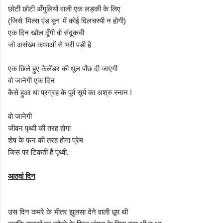
छोटी छोटी अँगुलियों वाली एक लड़की के लिए
(जिसे 'मिल्स एंड बून' में कोई दिलचस्पी न होगी)
एक दिन खोल दूँगी वो संदूकची
जो असंख्य कथाओं से भरी पड़ी है
एक छिले हुए कैलेंडर की धूल पोंछ दी जाएगी
वो जानेगी एक दिन
कैसे हुआ था प्रग्रह के पूर्व सूर्य का अश्रु स्नान !
वो जानेगी
जीवन पृथ्‍वी की तरह होगा
शेष के फन की तरह होगा प्रेम
जिस पर टिकती है पृथ्‍वी.
आठवां दिन
उस दिन कमरे के भीतर झुलसा देने वाली धूप थी