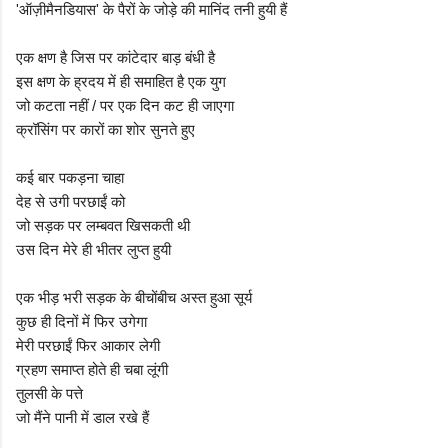
'ऑज़ीमैनडियास' के पैरों के जोड़े की मानिंद तनी हुयी हैं
एक क्षण है जिस पर कांटेदार बाड़ बंधी है
इस क्षण के ह्रदय में ही समाहित है एक युग
जो कटता नहीं / पर एक दिन कट ही जाएगा
क्रॉसिंग पर कारों का शोर सुनते हुए
कई बार पकड़ना चाहा
देह से उगी परछाईं को
जो सड़क पर लम्बवत खिसकती थी
उस दिन मेरे ही भीतर लुप्त हुयी
एक भीड़ भरी सड़क के बीचोंबीच अस्त हुआ सूर्य
कुछ ही दिनों में फिर उगेगा
मेरी परछाईं फिर आकार लेगी
ग्रहण समाप्त होते ही चबा लूंगी
तुलसी के पत्ते
जो मैंने पानी में डाल रखे हैं