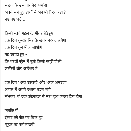
सड़क के उस पार बैठा पथोरा
अपने सधे हुए हाथों से अब भी विरच रहा है
नए नए घड़े ..
किसी स्वर्ण महल के भीतर बैठे हुए
एक दिन तुम्हारे सिर के ऊपर बरगद उगेगा
एक दिन तुम भीज जाओगे
यह सोचते हुए -
कि धरती प्रेम में डूबी किसी स्त्री जैसी
लचीली और अस्थिर है
एक दिन ' अल डोराडो' और 'अल अमरजा'
आपस में अपने स्थान बदल लेंगे
संभवतः वो एक कोलाहल से भरा हुआ व्यस्त दिन होगा
जबकि मैं
ईश्वर की पीठ पर टिके हुए
भुट्टे खा रही होउंगी !