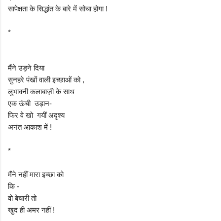
सापेक्षता के सिद्धांत के बारे में सोचा होगा !
*
मैंने उड़ने दिया
सुनहरे पंखों वाली इच्छाओं को ,
लुभावनी कलाबाज़ी के साथ
एक ऊंची उड़ान-
फिर वे खो गयीं अदृश्य
अनंत आकाश में !
*
मैंने नहीं मारा इच्छा को
कि -
वो बेचारी तो
खुद ही अमर नहीं !