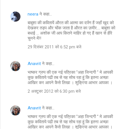
neera
ने कहा…
बाबुशा की कवितायें औरत की आत्मा का दर्पण हैं जहाँ खुद को
देखकर तड़प और चोंक जाता है औरत का ज़मीर.... बाबुशा को
बधाई ... अशोक जी आप कितने माहिर हो गए हैं खान से हीरे
चुनने में!!
29 दिसंबर 2011 को 6:52 pm बजे
Anavrit
ने कहा…
भाष्कर ग्रुप की एक नई पत्रिका "अहा जिन्दगी " मे आपकी
कुछ कविताये पढी तब से यह सोच रहा हूं कि इतना अच्छा
आखिर कर आपने कैसे लिखा । शुक्रिया आभार आपका ।
2 अक्टूबर 2012 को 6:30 pm बजे
Anavrit
ने कहा…
भाष्कर ग्रुप की एक नई पत्रिका "अहा जिन्दगी " मे आपकी
कुछ कविताये पढी तब से यह सोच रहा हूं कि इतना अच्छा
आखिर कर आपने कैसे लिखा । शुक्रिया आभार आपका ।